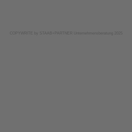
COPYWRITE by STAAB+PARTNER Unternehmensberatung 2025