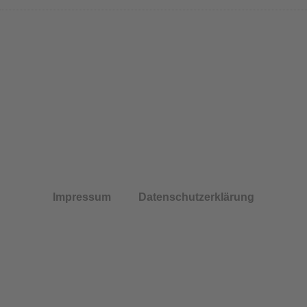
Impressum
Datenschutzerklärung